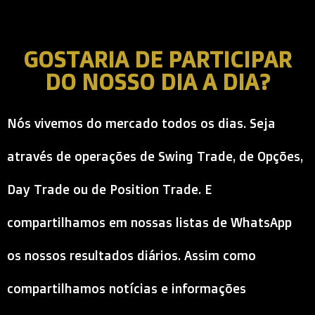
GOSTARIA DE PARTICIPAR
DO NOSSO DIA A DIA?
Nós vivemos do mercado todos os dias. Seja
através de operações de Swing Trade, de Opções,
Day Trade ou de Position Trade. E
compartilhamos em nossas listas de WhatsApp
os nossos resultados diários. Assim como
compartilhamos notícias e informações