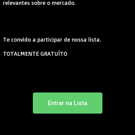
relevantes sobre o mercado.
Te convido a participar de nossa lista.
TOTALMENTE GRATUÍTO
Entrar na Lista