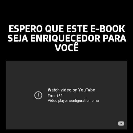
ESPERO QUE ESTE E-BOOK
SEJA ENRIQUECEDOR PARA
VOCÊ